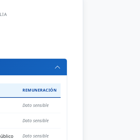
LIA
REMUNERACIÓN
Dato sensible
Dato sensible
público
Dato sensible