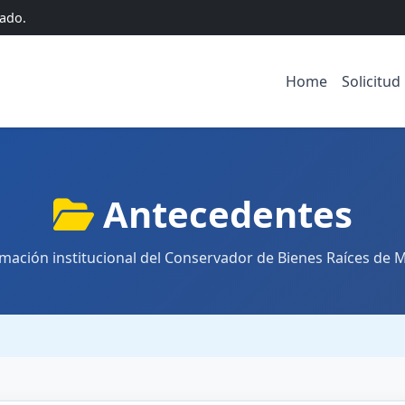
uado.
Home
Solicitud
Antecedentes
mación institucional del Conservador de Bienes Raíces de 