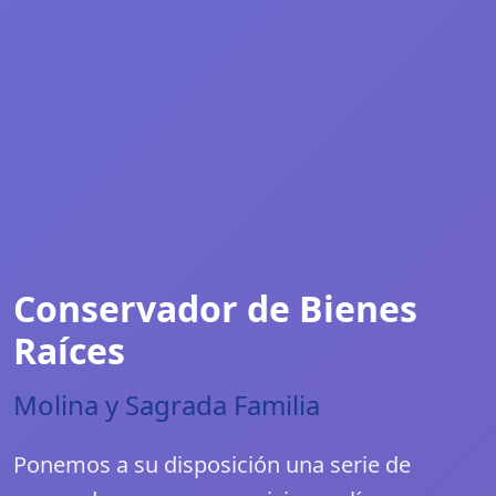
Conservador de Bienes
Raíces
Molina y Sagrada Familia
Ponemos a su disposición una serie de