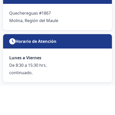
Quechereguas #1867
Molina, Región del Maule
Horario de Atención
Lunes a Viernes
De 8:30 a 15:30 hrs.
continuado.