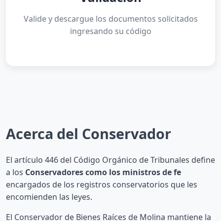
Valide y descargue los documentos solicitados
ingresando su código
Acerca del Conservador
El artículo 446 del Código Orgánico de Tribunales define
a los
Conservadores como los ministros de fe
encargados de los registros conservatorios que les
encomienden las leyes.
El Conservador de Bienes Raíces de Molina mantiene la