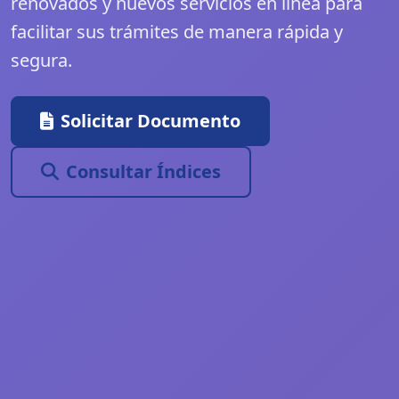
renovados y nuevos servicios en línea para
facilitar sus trámites de manera rápida y
segura.
Solicitar Documento
Consultar Índices