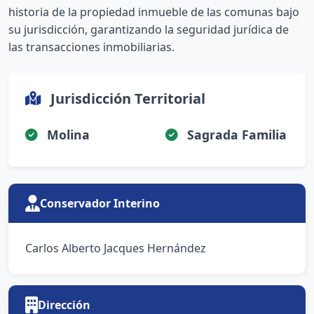
historia de la propiedad inmueble de las comunas bajo
su jurisdicción, garantizando la seguridad jurídica de
las transacciones inmobiliarias.
Jurisdicción Territorial
Molina
Sagrada Familia
Conservador Interino
Carlos Alberto Jacques Hernández
Dirección