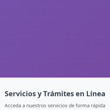
Servicios y Trámites en Línea
Acceda a nuestros servicios de forma rápida