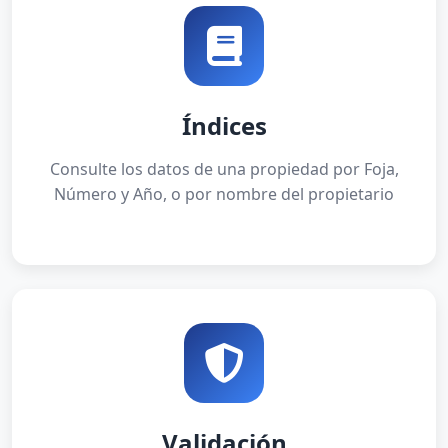
Índices
Consulte los datos de una propiedad por Foja,
Número y Año, o por nombre del propietario
Validación