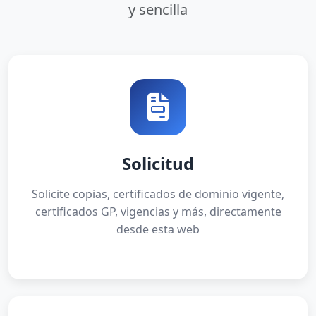
y sencilla
Solicitud
Solicite copias, certificados de dominio vigente,
certificados GP, vigencias y más, directamente
desde esta web